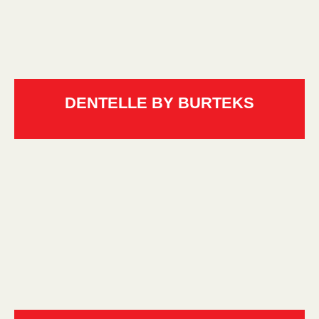
DENTELLE BY BURTEKS