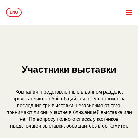
ENG
Участники выставки
Компании, представленные в данном разделе,
представляют собой общий список участников за
последние три выставки, независимо от того,
принимают ли они участие в ближайшей выставке или
нет. По вопросу полного списка участников
предстоящей выставки, обращайтесь в оргкомитет.