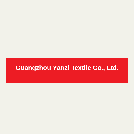
Guangzhou Yanzi Textile Co., Ltd.