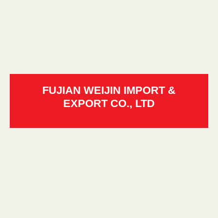
FUJIAN WEIJIN IMPORT &
EXPORT CO., LTD