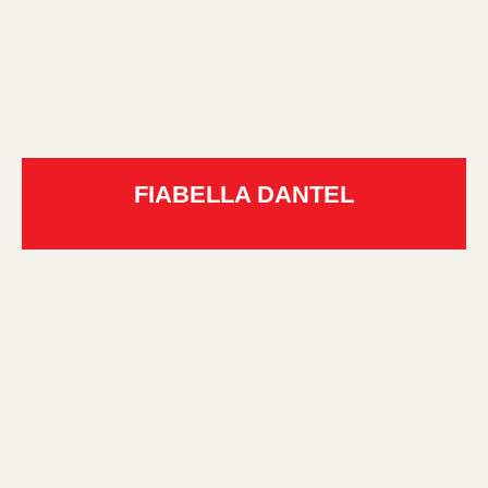
FIABELLA DANTEL