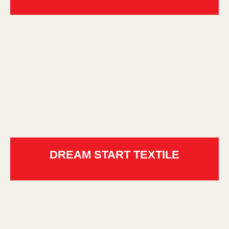
DREAM START TEXTILE