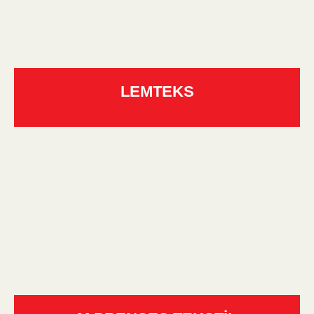
LEMTEKS