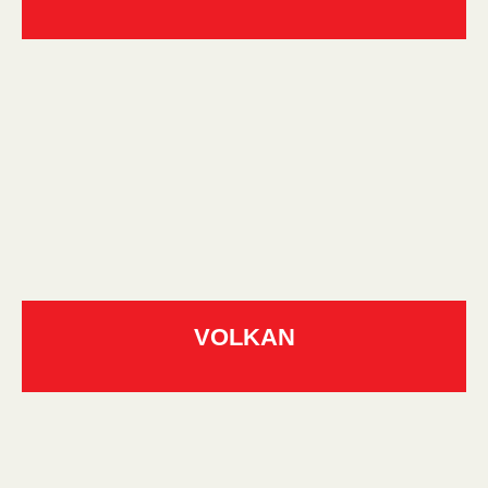
VOLKAN