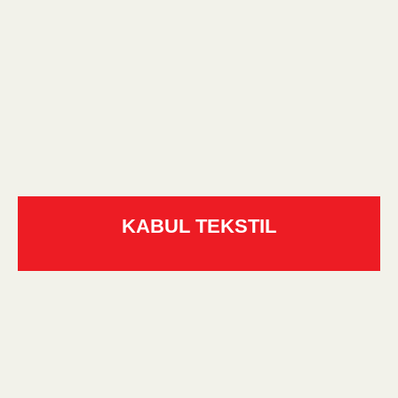
KABUL TEKSTIL