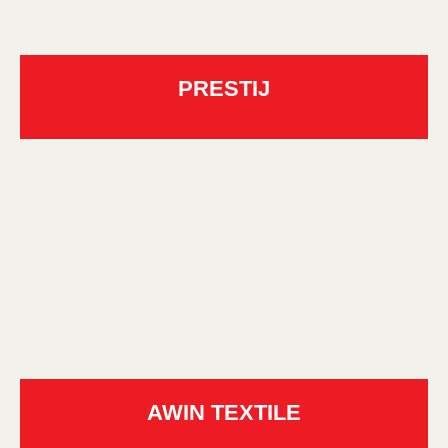
PRESTIJ
AWIN TEXTILE