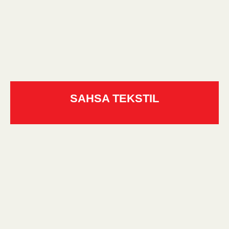
SAHSA TEKSTIL