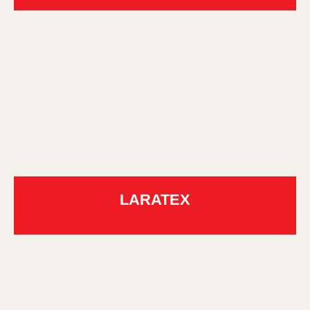
LARATEX