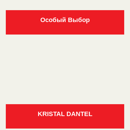
Особый Выбор
KRISTAL DANTEL