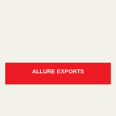
ALLURE EXPORTS