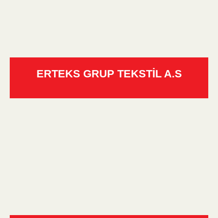
ERTEKS GRUP TEKSTİL A.S