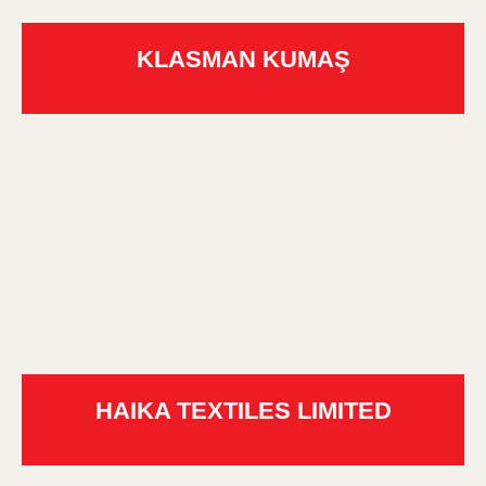
KLASMAN KUMAŞ
HAIKA TEXTILES LIMITED