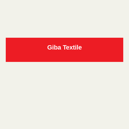
Giba Textile