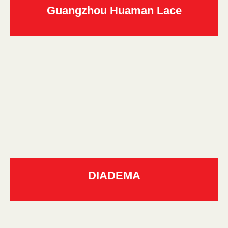
Guangzhou Huaman Lace
DIADEMA