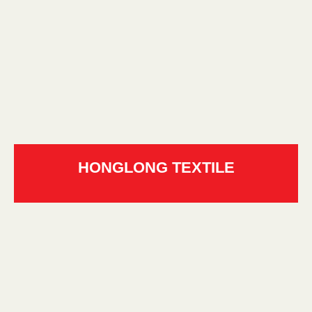
HONGLONG TEXTILE