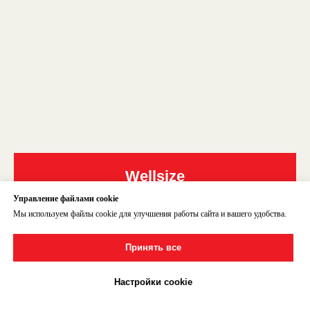
Wellsize
Управление файлами cookie
Мы используем файлы cookie для улучшения работы сайта и вашего удобства.
Принять все
Настройки cookie