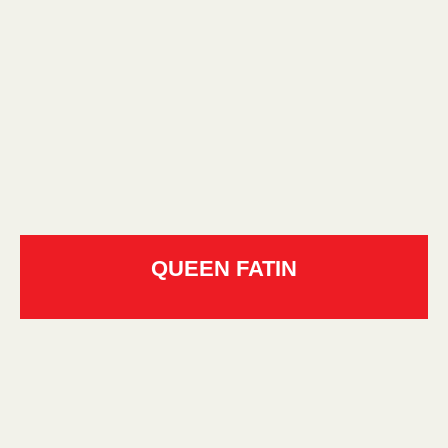
QUEEN FATIN