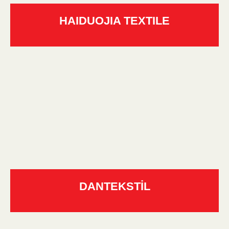
HAIDUOJIA TEXTILE
DANTEKSTİL