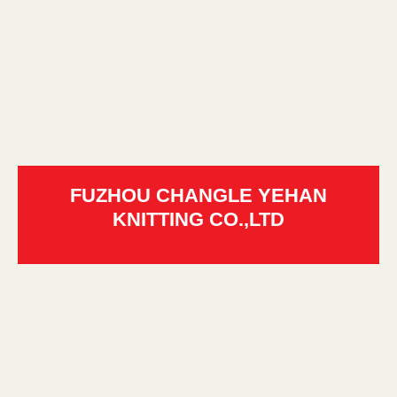
FUZHOU CHANGLE YEHAN
KNITTING CO.,LTD