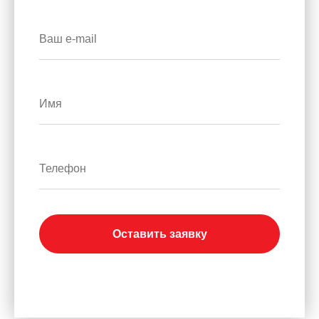
Оставить заявку