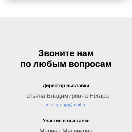
Звоните нам
по любым вопросам
Директор выставки
Татьяна Владимировна Негара
inter.group@mail.ru
Участие в выставке
Марина Мясникова