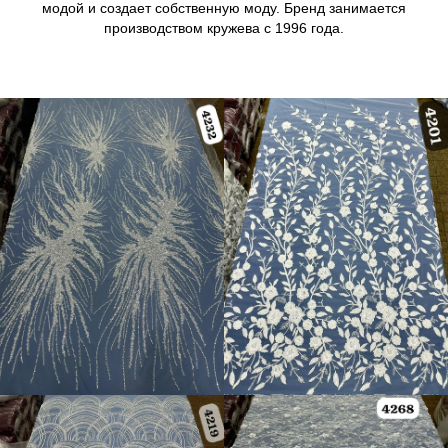
модой и создает собственную моду. Бренд занимается
производством кружева с 1996 года.