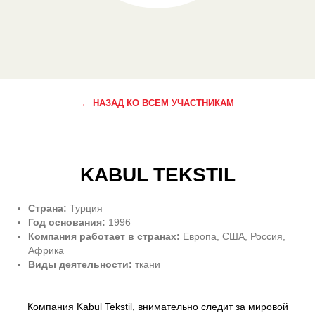
← НАЗАД КО ВСЕМ УЧАСТНИКАМ
KABUL TEKSTIL
Страна:
Турция
Год основания:
1996
Компания работает в странах:
Европа, США,
Р
оссия,
Африка
Виды деятельности:
ткани
Компания Kabul Tekstil, внимательно следит за мировой