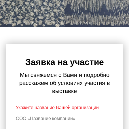
Заявка на участие
Мы свяжемся с Вами и подробно
расскажем об условиях участия в
выставке
Укажите название Вашей организации