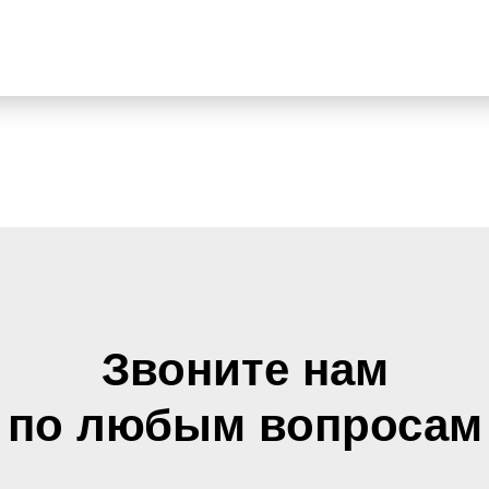
Звоните нам
по любым вопросам