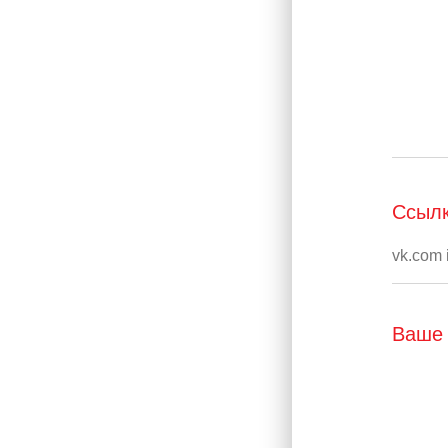
Ссылк
Ваше