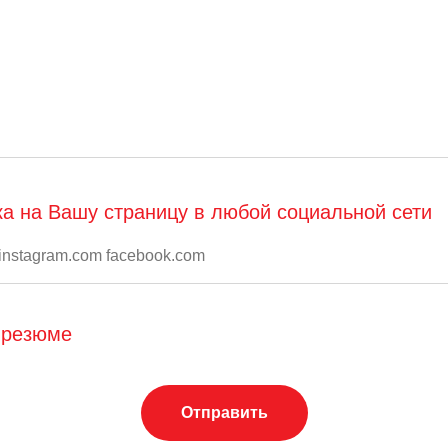
а на Вашу страницу в любой социальной сети
 резюме
Отправить